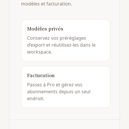
modèles et facturation.
Modèles privés
Conservez vos préréglages
d’export et réutilisez-les dans le
workspace.
Facturation
Passez à Pro et gérez vos
abonnements depuis un seul
endroit.