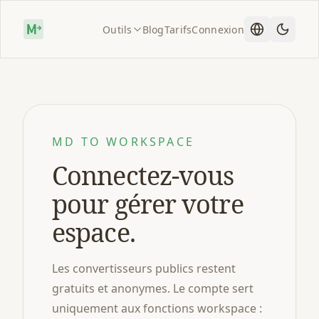
Outils
Blog
Tarifs
Connexion
MD TO WORKSPACE
Connectez-vous
pour gérer votre
espace.
Les convertisseurs publics restent
gratuits et anonymes. Le compte sert
uniquement aux fonctions workspace :