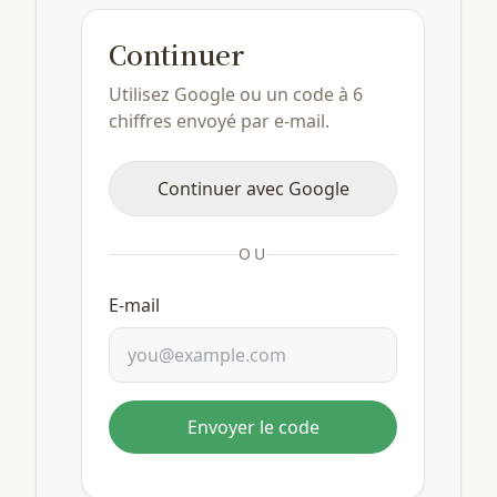
Continuer
Utilisez Google ou un code à 6
chiffres envoyé par e-mail.
Continuer avec Google
OU
E-mail
Envoyer le code