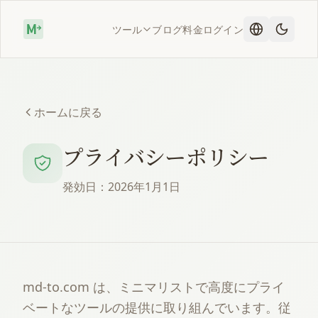
ツール
ブログ
料金
ログイン
ホームに戻る
プライバシーポリシー
発効日：2026年1月1日
md-to.com は、ミニマリストで高度にプライ
ベートなツールの提供に取り組んでいます。従