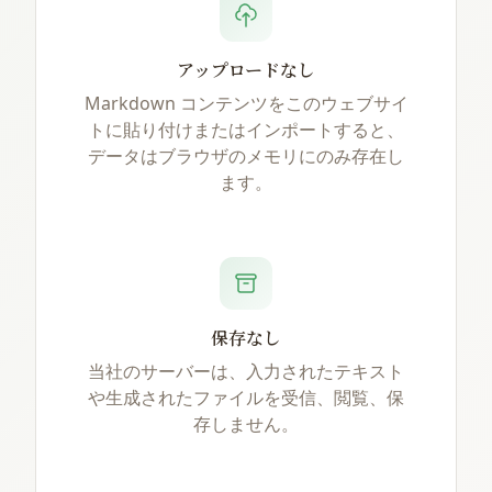
アップロードなし
Markdown コンテンツをこのウェブサイ
トに貼り付けまたはインポートすると、
データはブラウザのメモリにのみ存在し
ます。
保存なし
当社のサーバーは、入力されたテキスト
や生成されたファイルを受信、閲覧、保
存しません。