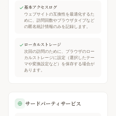
基本アクセスログ
ウェブサイトの互換性を最適化するた
めに、訪問回数やブラウザタイプなど
の匿名統計情報のみを記録します。
ローカルストレージ
次回の訪問のために、ブラウザのロー
カルストレージに設定（選択したテー
マや変換設定など）を保存する場合が
あります。
サードパーティサービス