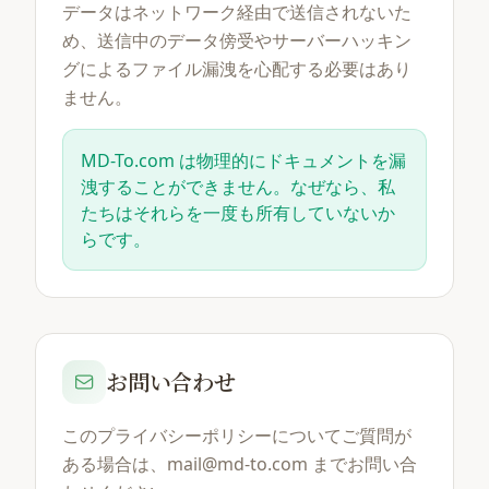
データはネットワーク経由で送信されないた
め、送信中のデータ傍受やサーバーハッキン
グによるファイル漏洩を心配する必要はあり
ません。
MD-To.com は物理的にドキュメントを漏
洩することができません。なぜなら、私
たちはそれらを一度も所有していないか
らです。
お問い合わせ
このプライバシーポリシーについてご質問が
ある場合は、mail@md-to.com までお問い合