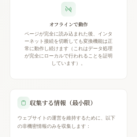
オフラインで動作
ページが完全に読み込まれた後、インタ
ーネット接続を切断しても変換機能は正
常に動作し続けます（これはデータ処理
が完全にローカルで行われることを証明
しています）。
収集する情報（最小限）
ウェブサイトの運営を維持するために、以下
の非機密情報のみを収集します：