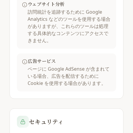
ウェブサイト分析
訪問統計を追跡するために Google
Analytics などのツールを使用する場合
がありますが、これらのツールは処理
する具体的なコンテンツにアクセスで
きません。
広告サービス
ページに Google AdSense が含まれて
いる場合、広告を配信するために
Cookie を使用する場合があります。
セキュリティ