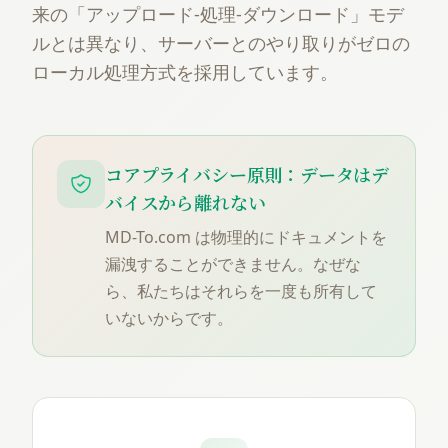
来の「アップロード-処理-ダウンロード」モデ
ルとは異なり、サーバーとのやり取りがゼロの
ローカル処理方式を採用しています。
コアプライバシー原則：データはデ
バイスから離れない
MD-To.com は物理的にドキュメントを
漏洩することができません。なぜな
ら、私たちはそれらを一度も所有して
いないからです。