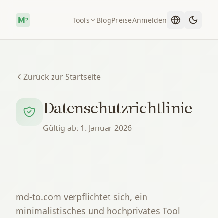
Tools
Blog
Preise
Anmelden
Zurück zur Startseite
Datenschutzrichtlinie
Gültig ab: 1. Januar 2026
md-to.com verpflichtet sich, ein
minimalistisches und hochprivates Tool