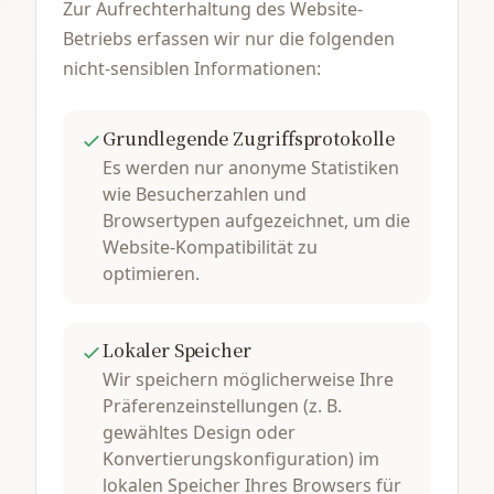
Zur Aufrechterhaltung des Website-
Betriebs erfassen wir nur die folgenden
nicht-sensiblen Informationen:
Grundlegende Zugriffsprotokolle
Es werden nur anonyme Statistiken
wie Besucherzahlen und
Browsertypen aufgezeichnet, um die
Website-Kompatibilität zu
optimieren.
Lokaler Speicher
Wir speichern möglicherweise Ihre
Präferenzeinstellungen (z. B.
gewähltes Design oder
Konvertierungskonfiguration) im
lokalen Speicher Ihres Browsers für