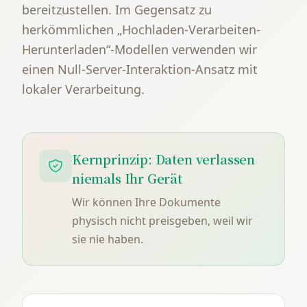
bereitzustellen. Im Gegensatz zu
herkömmlichen „Hochladen-Verarbeiten-
Herunterladen“-Modellen verwenden wir
einen Null-Server-Interaktion-Ansatz mit
lokaler Verarbeitung.
Kernprinzip: Daten verlassen
niemals Ihr Gerät
Wir können Ihre Dokumente
physisch nicht preisgeben, weil wir
sie nie haben.