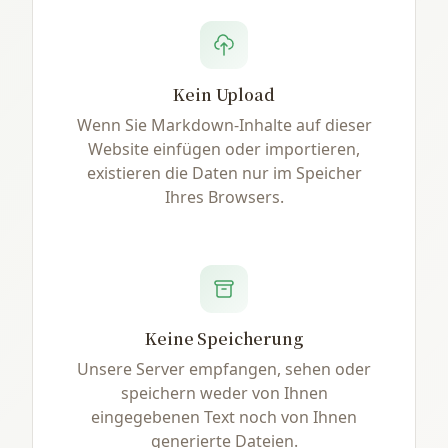
Kein Upload
Wenn Sie Markdown-Inhalte auf dieser
Website einfügen oder importieren,
existieren die Daten nur im Speicher
Ihres Browsers.
Keine Speicherung
Unsere Server empfangen, sehen oder
speichern weder von Ihnen
eingegebenen Text noch von Ihnen
generierte Dateien.