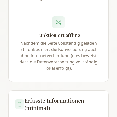
Funktioniert offline
Nachdem die Seite vollständig geladen
ist, funktioniert die Konvertierung auch
ohne Internetverbindung (dies beweist,
dass die Datenverarbeitung vollständig
lokal erfolgt).
Erfasste Informationen
(minimal)