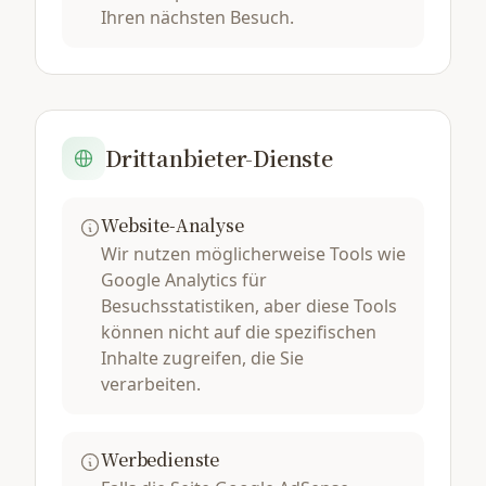
Ihren nächsten Besuch.
Drittanbieter-Dienste
Website-Analyse
Wir nutzen möglicherweise Tools wie
Google Analytics für
Besuchsstatistiken, aber diese Tools
können nicht auf die spezifischen
Inhalte zugreifen, die Sie
verarbeiten.
Werbedienste