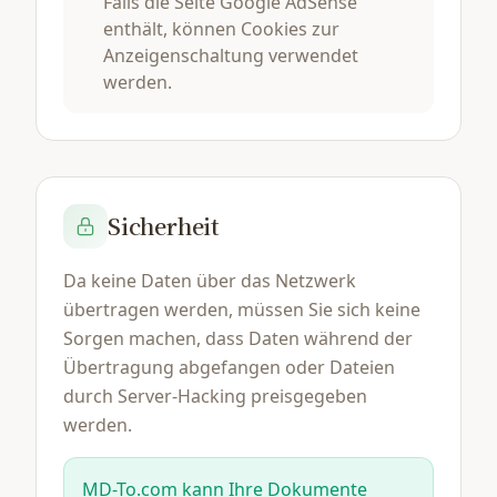
Falls die Seite Google AdSense
enthält, können Cookies zur
Anzeigenschaltung verwendet
werden.
Sicherheit
Da keine Daten über das Netzwerk
übertragen werden, müssen Sie sich keine
Sorgen machen, dass Daten während der
Übertragung abgefangen oder Dateien
durch Server-Hacking preisgegeben
werden.
MD-To.com kann Ihre Dokumente