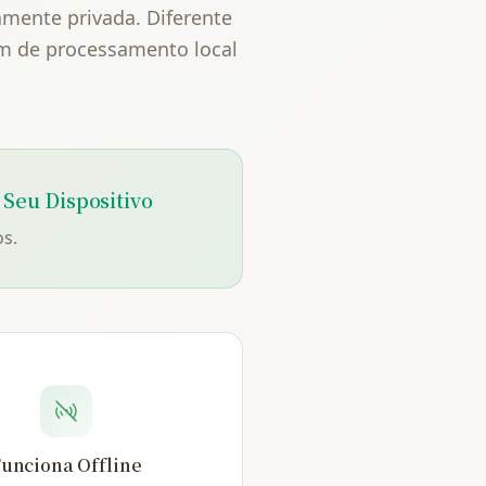
mente privada. Diferente
em de processamento local
Seu Dispositivo
s.
unciona Offline