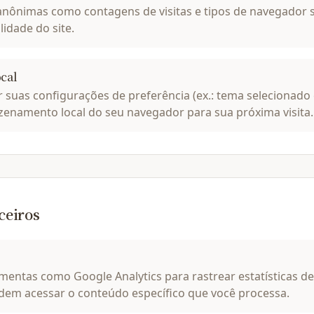
 anônimas como contagens de visitas e tipos de navegador 
lidade do site.
cal
uas configurações de preferência (ex.: tema selecionado
enamento local do seu navegador para sua próxima visita.
ceiros
entas como Google Analytics para rastrear estatísticas de 
em acessar o conteúdo específico que você processa.