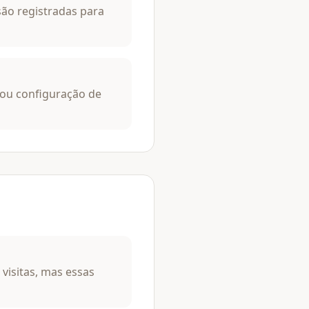
são registradas para
 ou configuração de
visitas, mas essas