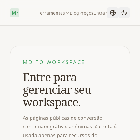
Ferramentas
Blog
Preços
Entrar
MD TO WORKSPACE
Entre para
gerenciar seu
workspace.
As páginas públicas de conversão
continuam grátis e anônimas. A conta é
usada apenas para recursos do