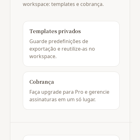
workspace: templates e cobrança.
Templates privados
Guarde predefinições de
exportação e reutilize-as no
workspace.
Cobrança
Faça upgrade para Pro e gerencie
assinaturas em um só lugar.