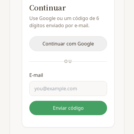
Continuar
Use Google ou um código de 6
dígitos enviado por e-mail.
Continuar com Google
OU
E-mail
Enviar código