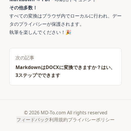
その他多数！
すべての変換はブラウザ内でローカルに行われ、デー
タのプライバシーが保護されます。
執筆を楽しんでください！🎉
次の記事
MarkdownはDOCXに変換できますか？はい、
3ステップでできます
© 2026 MD-To.com All rights reserved
フィードバック
利用規約
プライバシーポリシー