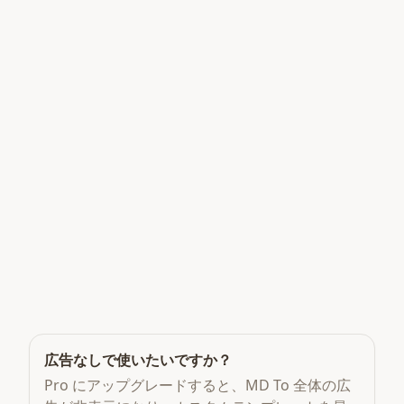
広告なしで使いたいですか？
Pro にアップグレードすると、MD To 全体の広