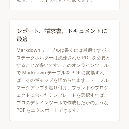
レポート、請求書、ドキュメントに
最適
Markdown テーブルは書くには最適ですが、
ステークホルダーは洗練された PDF を必要と
することが多いです。このオンラインツール
で Markdown テーブルを PDF に変換すれ
ば、そのギャップを埋められます。テーブル
マークアップを貼り付け、ブランドやプロジ
ェクトに合ったテンプレートを選択すれば、
プロのデザインツールで作成したかのような
PDF をエクスポートできます。