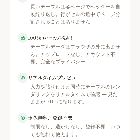
長いテーブルは各ページでヘッダーを自
動繰り返し。行がセルの途中でページ分
割されることはありません。
100% ローカル処理
テーブルデータはブラウザの外に出ませ
ん。アップロードなし、アカウント不
要、完全なプライバシー。
リアルタイムプレビュー
入力や貼り付けと同時にテーブルのレン
ダリングをリアルタイムで確認 — 見た
ままが PDF になります。
永久無料、登録不要
制限なし、透かしなし、登録不要。いつ
でも無料で使えます。