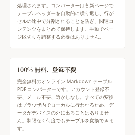
処理されます。コンバーターは各新ページで
テーブルヘッダーを自動的に繰り返し、行が
セルの途中で分割されることを防ぎ、関連コ
ンテンツをまとめて保持します。手動でペー
ジ区切りを調整する必要はありません。
100% 無料、登録不要
完全無料のオンライン Markdown テーブル
PDF コンバーターです。アカウント登録不
要、メール不要、透かしなし。すべての変換
はブラウザ内でローカルに行われるため、デ
ータがデバイスの外に出ることはありませ
ん。制限なく何度でもテーブルを変換できま
す。