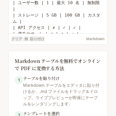
クリア
|
例
|
貼り付け
Markdown
Markdown テーブルを無料でオンライン
で PDF に変換する方法
テーブルを貼り付け
サンプルを読み込む
ファイルを選択
1
Markdown テーブルをエディタに貼り付
けるか、.md ファイルをドラッグ＆ドロ
ップ。ライブプレビューが即座にテーブ
ルをレンダリングします。
テンプレートを選択
2