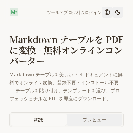
ツール
ブログ
料金
ログイン
Markdown テーブルを PDF
に変換 - 無料オンラインコン
バーター
Markdown テーブルを美しい PDF ドキュメントに無
料でオンライン変換。登録不要・インストール不要
— テーブルを貼り付け、テンプレートを選び、プロ
フェッショナルな PDF を即座にダウンロード。
編集
プレビュー