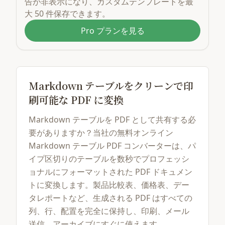
告が非表示になり、カスタムテンプレートを最
大 50 件保存できます。
Pro プランを見る
Markdown テーブルをクリーンで印
刷可能な PDF に変換
Markdown テーブルを PDF として共有する必
要がありますか？当社の無料オンライン
Markdown テーブル PDF コンバーターは、パ
イプ区切りのテーブルを数秒でプロフェッシ
ョナルにフォーマットされた PDF ドキュメン
トに変換します。製品比較表、価格表、デー
タレポートなど、生成される PDF はすべての
列、行、配置を完全に保持し、印刷、メール
送信、アーカイブにすぐに使えます。