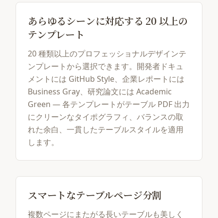
あらゆるシーンに対応する 20 以上の
テンプレート
20 種類以上のプロフェッショナルデザインテ
ンプレートから選択できます。開発者ドキュ
メントには GitHub Style、企業レポートには
Business Gray、研究論文には Academic
Green — 各テンプレートがテーブル PDF 出力
にクリーンなタイポグラフィ、バランスの取
れた余白、一貫したテーブルスタイルを適用
します。
スマートなテーブルページ分割
複数ページにまたがる長いテーブルも美しく