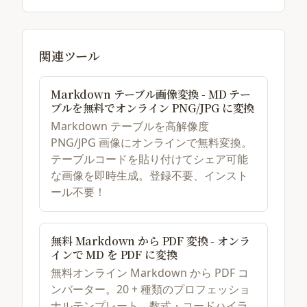
関連ツール
Markdown テーブル画像変換 - MD テー
ブルを無料でオンライン PNG/JPG に変換
Markdown テーブルを高解像度
PNG/JPG 画像にオンラインで無料変換。
テーブルコードを貼り付けてシェア可能
な画像を即時生成。登録不要、インスト
ール不要！
無料 Markdown から PDF 変換 - オンラ
インで MD を PDF に変換
無料オンライン Markdown から PDF コ
ンバーター。20 + 種類のプロフェッショ
ナルテンプレート、数式・コードハイラ