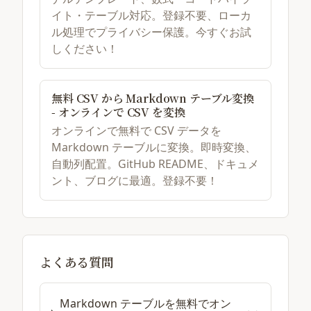
イト・テーブル対応。登録不要、ローカ
ル処理でプライバシー保護。今すぐお試
しください！
無料 CSV から Markdown テーブル変換
- オンラインで CSV を変換
オンラインで無料で CSV データを
Markdown テーブルに変換。即時変換、
自動列配置。GitHub README、ドキュメ
ント、ブログに最適。登録不要！
よくある質問
Markdown テーブルを無料でオン