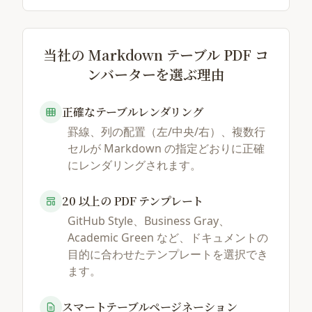
当社の Markdown テーブル PDF コ
ンバーターを選ぶ理由
正確なテーブルレンダリング
罫線、列の配置（左/中央/右）、複数行
セルが Markdown の指定どおりに正確
にレンダリングされます。
20 以上の PDF テンプレート
GitHub Style、Business Gray、
Academic Green など、ドキュメントの
目的に合わせたテンプレートを選択でき
ます。
スマートテーブルページネーション