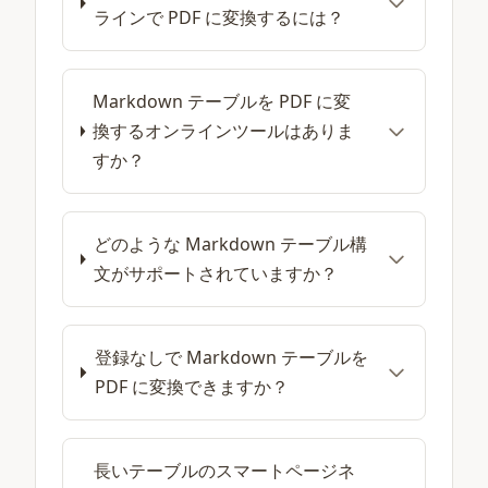
ラインで PDF に変換するには？
Markdown テーブルを PDF に変
換するオンラインツールはありま
すか？
どのような Markdown テーブル構
文がサポートされていますか？
登録なしで Markdown テーブルを
PDF に変換できますか？
長いテーブルのスマートページネ