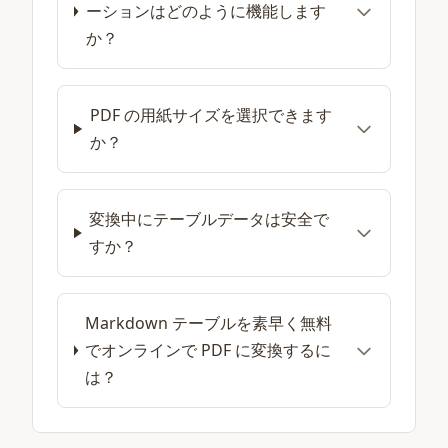
ーションはどのように機能します
か？
PDF の用紙サイズを選択できます
か？
変換中にテーブルデータは安全で
すか？
Markdown テーブルを素早く無料
でオンラインで PDF に変換するに
は？