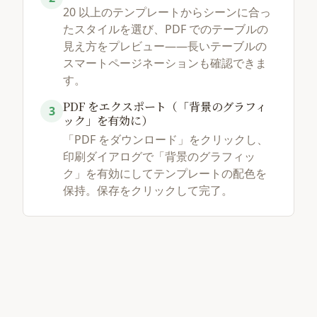
20 以上のテンプレートからシーンに合っ
たスタイルを選び、PDF でのテーブルの
見え方をプレビュー——長いテーブルの
スマートページネーションも確認できま
す。
PDF をエクスポート（「背景のグラフィ
3
ック」を有効に）
「PDF をダウンロード」をクリックし、
印刷ダイアログで「背景のグラフィッ
ク」を有効にしてテンプレートの配色を
保持。保存をクリックして完了。