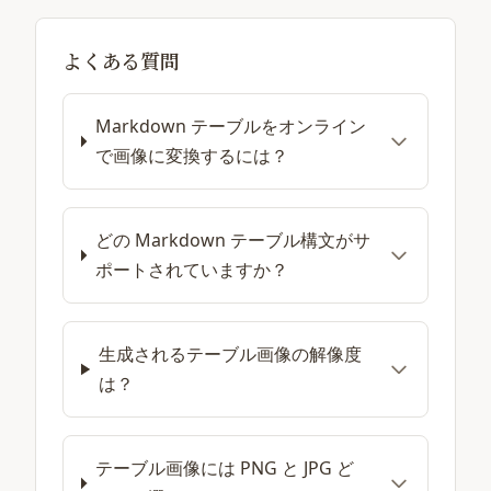
よくある質問
Markdown テーブルをオンライン
で画像に変換するには？
どの Markdown テーブル構文がサ
ポートされていますか？
生成されるテーブル画像の解像度
は？
テーブル画像には PNG と JPG ど