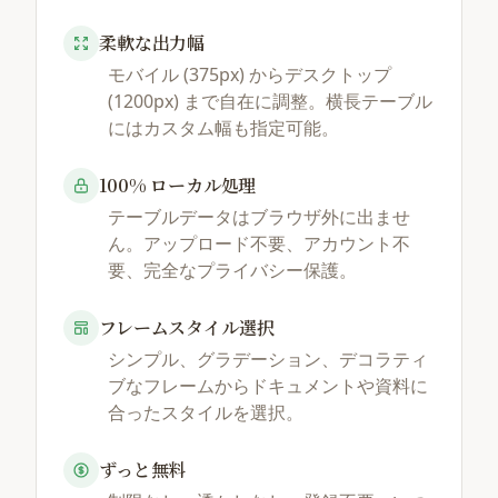
柔軟な出力幅
モバイル (375px) からデスクトップ
(1200px) まで自在に調整。横長テーブル
にはカスタム幅も指定可能。
100% ローカル処理
テーブルデータはブラウザ外に出ませ
ん。アップロード不要、アカウント不
要、完全なプライバシー保護。
フレームスタイル選択
シンプル、グラデーション、デコラティ
ブなフレームからドキュメントや資料に
合ったスタイルを選択。
ずっと無料