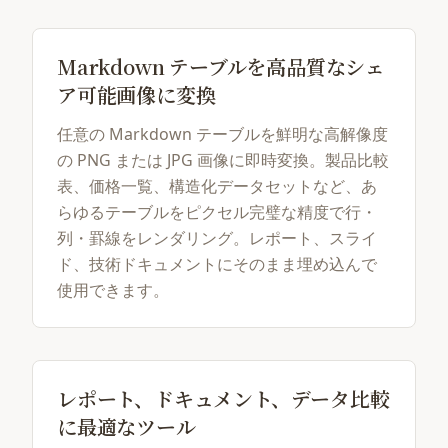
Markdown テーブルを高品質なシェ
ア可能画像に変換
任意の Markdown テーブルを鮮明な高解像度
の PNG または JPG 画像に即時変換。製品比較
表、価格一覧、構造化データセットなど、あ
らゆるテーブルをピクセル完璧な精度で行・
列・罫線をレンダリング。レポート、スライ
ド、技術ドキュメントにそのまま埋め込んで
使用できます。
レポート、ドキュメント、データ比較
に最適なツール