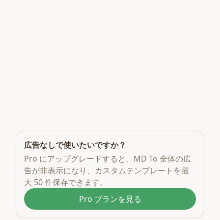
広告なしで使いたいですか？
Pro にアップグレードすると、MD To 全体の広
告が非表示になり、カスタムテンプレートを最
大 50 件保存できます。
Pro プランを見る