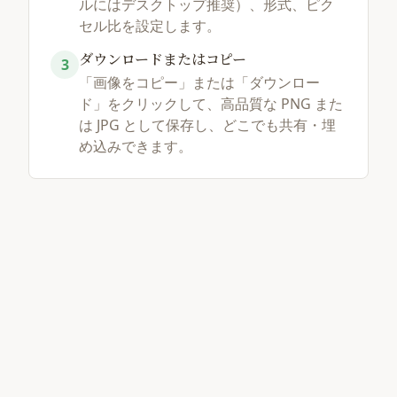
ルにはデスクトップ推奨）、形式、ピク
セル比を設定します。
ダウンロードまたはコピー
3
「画像をコピー」または「ダウンロー
ド」をクリックして、高品質な PNG また
は JPG として保存し、どこでも共有・埋
め込みできます。