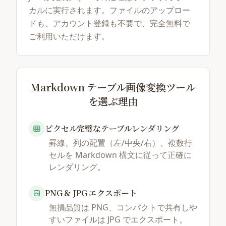
カルに実行されます。ファイルのアップロー
ドも、アカウント登録も不要で、完全無料で
ご利用いただけます。
Markdown テーブル画像変換ツール
を選ぶ理由
ピクセル完璧なテーブルレンダリング
罫線、列の配置（左/中央/右）、複数行
セルを Markdown 構文に従って正確に
レンダリング。
PNG & JPG エクスポート
無損品質は PNG、コンパクトで共有しや
すいファイルは JPG でエクスポート。