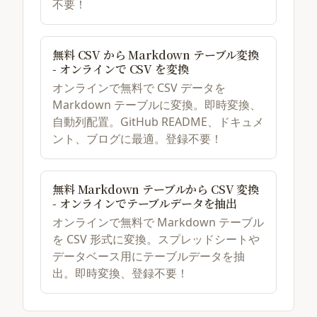
不要！
無料 CSV から Markdown テーブル変換
- オンラインで CSV を変換
オンラインで無料で CSV データを
Markdown テーブルに変換。即時変換、
自動列配置。GitHub README、ドキュメ
ント、ブログに最適。登録不要！
無料 Markdown テーブルから CSV 変換
- オンラインでテーブルデータを抽出
オンラインで無料で Markdown テーブル
を CSV 形式に変換。スプレッドシートや
データベース用にテーブルデータを抽
出。即時変換、登録不要！