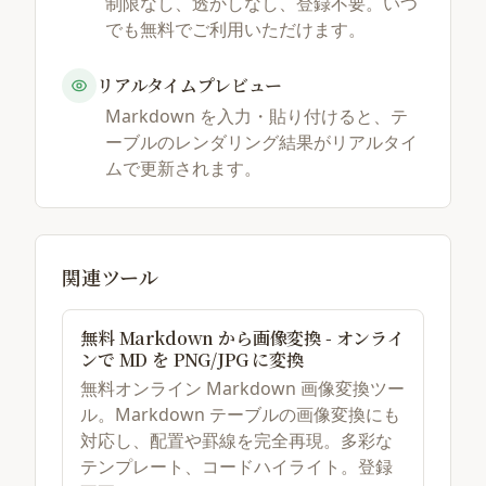
制限なし、透かしなし、登録不要。いつ
でも無料でご利用いただけます。
リアルタイムプレビュー
Markdown を入力・貼り付けると、テ
ーブルのレンダリング結果がリアルタイ
ムで更新されます。
関連ツール
無料 Markdown から画像変換 - オンライ
ンで MD を PNG/JPG に変換
無料オンライン Markdown 画像変換ツー
ル。Markdown テーブルの画像変換にも
対応し、配置や罫線を完全再現。多彩な
テンプレート、コードハイライト。登録