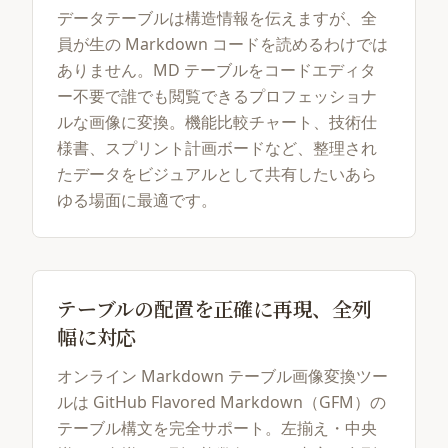
データテーブルは構造情報を伝えますが、全
員が生の Markdown コードを読めるわけでは
ありません。MD テーブルをコードエディタ
ー不要で誰でも閲覧できるプロフェッショナ
ルな画像に変換。機能比較チャート、技術仕
様書、スプリント計画ボードなど、整理され
たデータをビジュアルとして共有したいあら
ゆる場面に最適です。
テーブルの配置を正確に再現、全列
幅に対応
オンライン Markdown テーブル画像変換ツー
ルは GitHub Flavored Markdown（GFM）の
テーブル構文を完全サポート。左揃え・中央