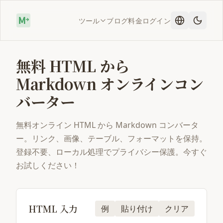
ツール
ブログ
料金
ログイン
無料 HTML から
Markdown オンラインコン
バーター
無料オンライン HTML から Markdown コンバータ
ー。リンク、画像、テーブル、フォーマットを保持。
登録不要、ローカル処理でプライバシー保護。今すぐ
お試しください！
HTML 入力
例
貼り付け
クリア