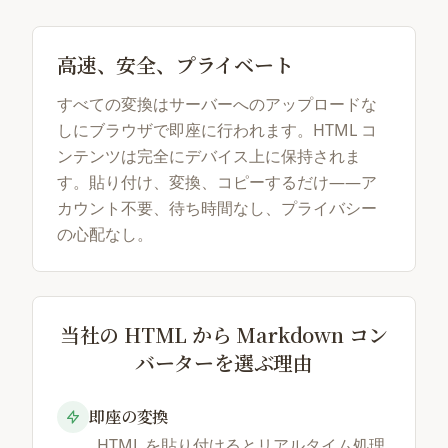
高速、安全、プライベート
すべての変換はサーバーへのアップロードな
しにブラウザで即座に行われます。HTML コ
ンテンツは完全にデバイス上に保持されま
す。貼り付け、変換、コピーするだけ——ア
カウント不要、待ち時間なし、プライバシー
の心配なし。
当社の HTML から Markdown コン
バーターを選ぶ理由
即座の変換
HTML を貼り付けるとリアルタイム処理