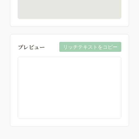
プレビュー
リッチテキストをコピー