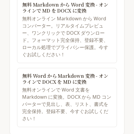
無料 Markdown から Word 変換 - オン
ラインで MD を DOCX に変換
無料オンライン Markdown から Word
コンバーター。リアルタイムプレビュ
ー、ワンクリックで DOCX ダウンロー
ド。フォーマット完全保持、登録不要、
ローカル処理でプライバシー保護。今す
ぐお試しください！
無料 Word から Markdown 変換 - オン
ラインで DOCX を MD に変換
無料オンラインで Word 文書を
Markdown に変換。DOCX から MD コン
バーターで見出し、表、リスト、書式を
完全保持。登録不要、今すぐお試しくだ
さい！