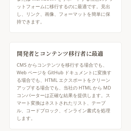
ットフォームに移行するのに最適です。見出
し、リンク、画像、フォーマットを簡単に保
持できます。
開発者とコンテンツ移行者に最適
CMS からコンテンツを移行する場合でも、
Web ページを GitHub ドキュメントに変換す
る場合でも、HTML エクスポートをクリーン
アップする場合でも、当社の HTML から MD
コンバーターは正確な結果を提供します。ス
マート変換はネストされたリスト、テーブ
ル、コードブロック、インライン書式を処理
します。