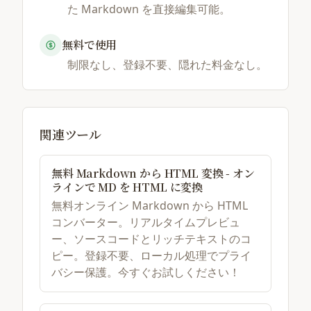
た Markdown を直接編集可能。
無料で使用
制限なし、登録不要、隠れた料金なし。
関連ツール
無料 Markdown から HTML 変換 - オン
ラインで MD を HTML に変換
無料オンライン Markdown から HTML
コンバーター。リアルタイムプレビュ
ー、ソースコードとリッチテキストのコ
ピー。登録不要、ローカル処理でプライ
バシー保護。今すぐお試しください！