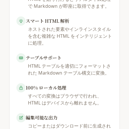
で Markdown が即座に取得できます。
スマート HTML 解析
ネストされた要素やインラインスタイル
を含む複雑な HTML をインテリジェント
に処理。
テーブルサポート
HTML テーブルを適切にフォーマットさ
れた Markdown テーブル構文に変換。
100% ローカル処理
すべての変換はブラウザで行われ、
HTML はデバイスから離れません。
編集可能な出力
コピーまたはダウンロード前に生成され