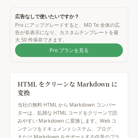
広告なしで使いたいですか？
Pro にアップグレードすると、MD To 全体の広
告が非表示になり、カスタムテンプレートを最
大 50 件保存できます。
Pro プランを見る
HTML をクリーンな Markdown に
変換
当社の無料 HTML から Markdown コンバー
ターは、乱雑な HTML コードをクリーンで読
みやすい Markdown に変換します。Web コ
ンテンツをドキュメントシステム、ブログ、
または Markdown をサポートする任意のプラ