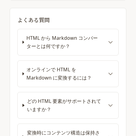
よくある質問
HTML から Markdown コンバー
ターとは何ですか？
オンラインで HTML を
Markdown に変換するには？
どの HTML 要素がサポートされて
いますか？
変換時にコンテンツ構造は保持さ