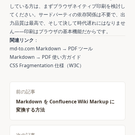
している方は、まずブラウザネイティブ印刷を検討し
てください。サードパーティの依存関係は不要で、出
力品質は最高で、そして決して時代遅れにはなりませ
ん——印刷はブラウザの基本機能だからです。
関連リンク
：
md-to.com Markdown → PDF ツール
Markdown → PDF 使い方ガイド
CSS Fragmentation 仕様（W3C）
前の記事
Markdown を Confluence Wiki Markup に
変換する方法