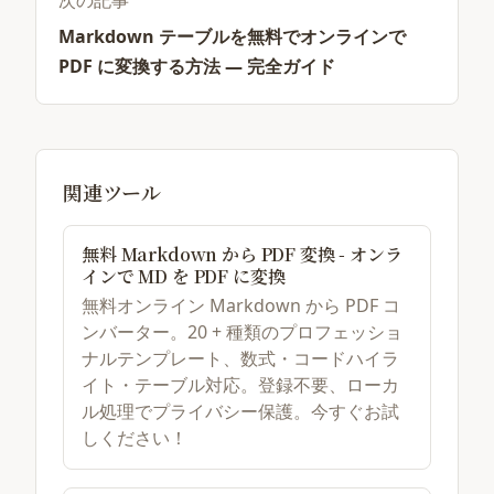
次の記事
Markdown テーブルを無料でオンラインで
PDF に変換する方法 — 完全ガイド
関連ツール
無料 Markdown から PDF 変換 - オンラ
インで MD を PDF に変換
無料オンライン Markdown から PDF コ
ンバーター。20 + 種類のプロフェッショ
ナルテンプレート、数式・コードハイラ
イト・テーブル対応。登録不要、ローカ
ル処理でプライバシー保護。今すぐお試
しください！