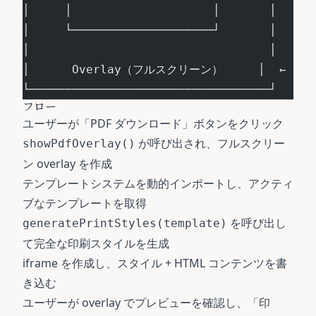
│     │                    │       │
│     └────────────────────┘       │
│                                  │
│      Overlay（フルスクリーン）     │  ← z-in
└──────────────────────────────────┘
フロー
ユーザーが「PDF ダウンロード」ボタンをクリック
が呼び出され、フルスクリー
showPdfOverlay()
ン overlay を作成
テンプレートシステムを動的インポートし、アクティ
ブなテンプレートを取得
を呼び出し
generatePrintStyles(template)
て完全な印刷スタイルを生成
iframe を作成し、スタイル + HTML コンテンツを書
き込む
ユーザーが overlay でプレビューを確認し、「印