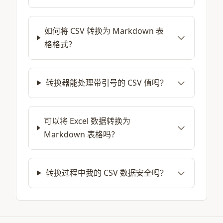
如何将 CSV 转换为 Markdown 表
格格式？
转换器能处理带引号的 CSV 值吗？
可以将 Excel 数据转换为
Markdown 表格吗？
转换过程中我的 CSV 数据安全吗？