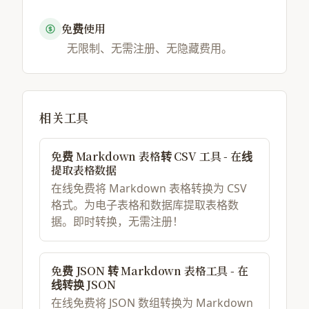
免费使用
无限制、无需注册、无隐藏费用。
相关工具
免费 Markdown 表格转 CSV 工具 - 在线
提取表格数据
在线免费将 Markdown 表格转换为 CSV
格式。为电子表格和数据库提取表格数
据。即时转换，无需注册！
免费 JSON 转 Markdown 表格工具 - 在
线转换 JSON
在线免费将 JSON 数组转换为 Markdown