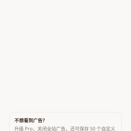
不想看到广告？
升级 Pro，关闭全站广告，还可保存 50 个自定义