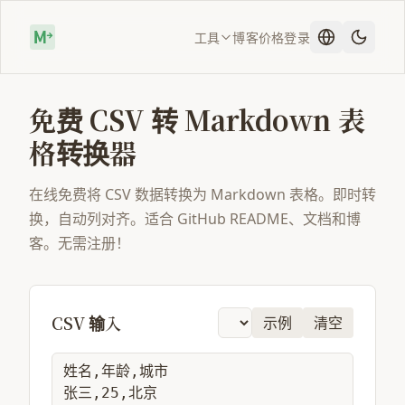
工具
博客
价格
登录
免费 CSV 转 Markdown 表
格转换器
在线免费将 CSV 数据转换为 Markdown 表格。即时转
换，自动列对齐。适合 GitHub README、文档和博
客。无需注册！
CSV 输入
示例
清空