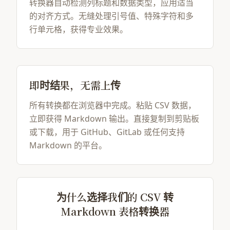
转换器自动检测列标题和数据类型，应用适当
的对齐方式。无缝处理引号值、特殊字符和多
行单元格，获得专业效果。
即时结果，无需上传
所有转换都在浏览器中完成。粘贴 CSV 数据，
立即获得 Markdown 输出。直接复制到剪贴板
或下载，用于 GitHub、GitLab 或任何支持
Markdown 的平台。
为什么选择我们的 CSV 转
Markdown 表格转换器