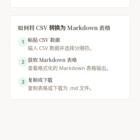
如何将 CSV 转换为 Markdown 表格
粘贴 CSV 数据
1
输入 CSV 数据并选择分隔符。
获取 Markdown 表格
2
查看格式化的 Markdown 表格输出。
复制或下载
3
复制表格或下载为 .md 文件。