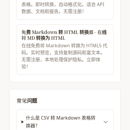
表格。即时转换，自动格式化。适合 API
数据、文档和报告。无需注册！
免费 Markdown 转 HTML 转换器 - 在线
将 MD 转换为 HTML
在线免费将 Markdown 转换为 HTML5 代
码。实时预览，支持复制源码和富文本。
无需注册，本地处理保护隐私。立即体
验！
常见问题
什么是 CSV 转 Markdown 表格转
换器？