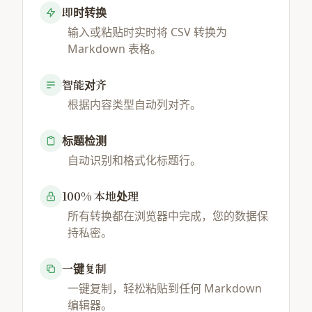
即时转换
输入或粘贴时实时将 CSV 转换为
Markdown 表格。
智能对齐
根据内容类型自动列对齐。
标题检测
自动识别和格式化标题行。
100% 本地处理
所有转换都在浏览器中完成，您的数据保
持私密。
一键复制
一键复制，轻松粘贴到任何 Markdown
编辑器。