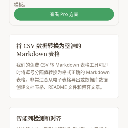
模板。
查看 Pro 方案
将 CSV 数据转换为整洁的
Markdown 表格
我们的免费 CSV 转 Markdown 表格工具可即
时将逗号分隔值转换为格式正确的 Markdown
表格。非常适合从电子表格导出或数据库数据
创建文档表格、README 文件和博客文章。
智能列检测和对齐