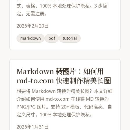
式、表格，100% 本地处理保护隐私。3 步搞
定，无需注册。
2026年2月20日
markdown
pdf
tutorial
Markdown 转图片：如何用
md-to.com 快速制作精美长图
想要将 Markdown 转换为精美长图？本文详细
介绍如何使用 md-to.com 在线将 MD 转换为
PNG/JPG 图片。支持 20+ 模板、代码高亮、自
定义尺寸，100% 本地处理保护隐私。
2026年1月31日