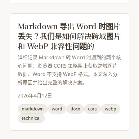
Markdown 导出 Word 时图片
丢失？我们是如何解决跨域图片
和 WebP 兼容性问题的
详细记录 Markdown 转 Word 时遇到的两个核
心问题：浏览器 CORS 策略阻止获取跨域图片
数据、Word 不支持 WebP 格式。本文深入分
析原因并给出完整的解决方案。
2026年4月12日
markdown
word
docx
cors
webp
technical