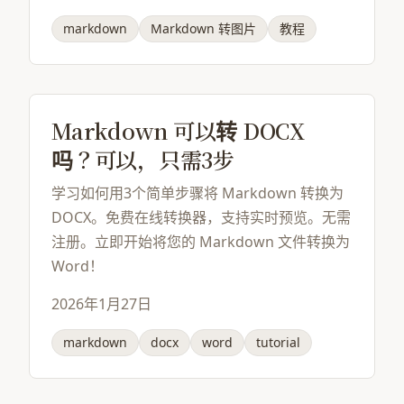
markdown
Markdown 转图片
教程
Markdown 可以转 DOCX
吗？可以，只需3步
学习如何用3个简单步骤将 Markdown 转换为
DOCX。免费在线转换器，支持实时预览。无需
注册。立即开始将您的 Markdown 文件转换为
Word！
2026年1月27日
markdown
docx
word
tutorial