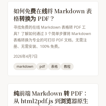
如何免费在线将 Markdown 表
格转换为 PDF？
寻找免费的在线 Markdown 表格转 PDF 工
具？了解如何通过 3 个简单步骤将 Markdown
表格转换为专业的可打印 PDF 文档，无需注
册、无需安装、100% 免费。
2026年4月7日
markdown
pdf
表格
教程
纯前端 Markdown 转 PDF：
从 html2pdf.js 到浏览器原生