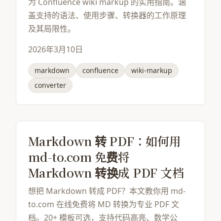
为 Confluence wiki markup 的实用指南。涵
盖支持的语法、使用步骤、转换器的工作原理
及其局限性。
2026年3月10日
markdown
confluence
wiki-markup
converter
Markdown 转 PDF：如何用
md-to.com 免费将
Markdown 转换成 PDF 文档
想把 Markdown 转成 PDF？本文教你用 md-
to.com 在线免费将 MD 转换为专业 PDF 文
档。20+ 模板可选，支持代码高亮、数学公