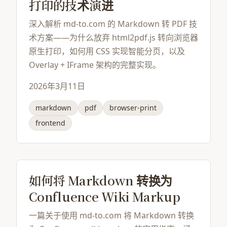
打印的技术演进
深入解析 md-to.com 的 Markdown 转 PDF 技
术方案——为什么放弃 html2pdf.js 转向浏览器
原生打印，如何用 CSS 实现智能分页，以及
Overlay + IFrame 架构的完整实现。
2026年3月11日
markdown
pdf
browser-print
frontend
如何将 Markdown 转换为
Confluence Wiki Markup
一篇关于使用 md-to.com 将 Markdown 转换