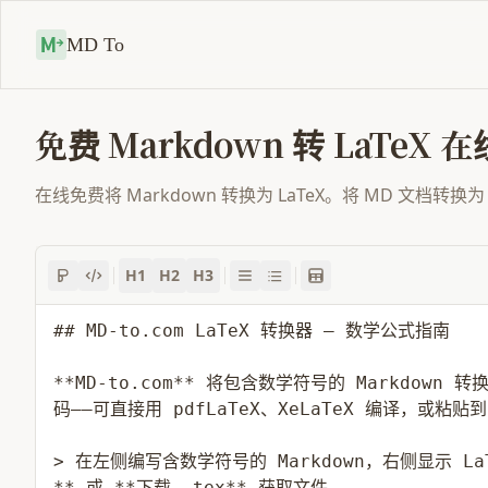
MD To
免费 Markdown 转 LaTeX
在线免费将 Markdown 转换为 LaTeX。将 MD 文档
H1
H2
H3