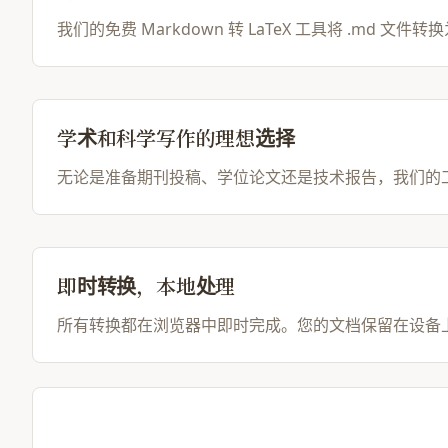
我们的免费 Markdown 转 LaTeX 工具将 .md
学术和科学写作的理想选择
无论是准备期刊投稿、学位论文还是技术报告，我们的
即时转换，本地处理
所有转换都在浏览器中即时完成。您的文档保留在设备上。