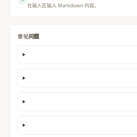
在输入区输入 Markdown 内容。
常见问题