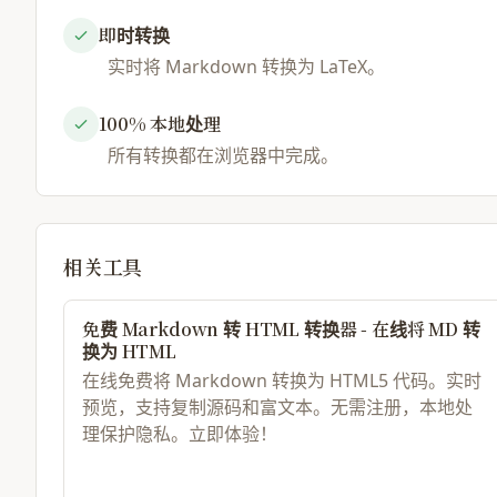
即时转换
实时将 Markdown 转换为 LaTeX。
100% 本地处理
所有转换都在浏览器中完成。
相关工具
免费 Markdown 转 HTML 转换器 - 在线将 MD 转
换为 HTML
在线免费将 Markdown 转换为 HTML5 代码。实时
预览，支持复制源码和富文本。无需注册，本地处
理保护隐私。立即体验！