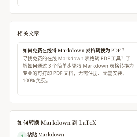
相关文章
如何免费在线将 Markdown 表格转换为 PDF？
寻找免费的在线 Markdown 表格转 PDF 工具？了
解如何通过 3 个简单步骤将 Markdown 表格转换为
专业的可打印 PDF 文档，无需注册、无需安装、
100% 免费。
如何转换 Markdown 到 LaTeX
粘贴 Markdown
1