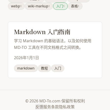
webp
wiki-markup
入门
表格
1
1
1
1
Markdown 入门指南
学习 Markdown 的基础语法，以及如何使用
MD-TO 工具在不同文档格式之间转换。
2026年1月1日
markdown
教程
入门
© 2026 MD-To.com 保留所有权利
反馈
服务条款
隐私政策