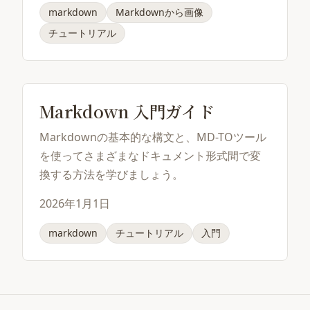
markdown
Markdownから画像
チュートリアル
Markdown 入門ガイド
Markdownの基本的な構文と、MD-TOツール
を使ってさまざまなドキュメント形式間で変
換する方法を学びましょう。
2026年1月1日
markdown
チュートリアル
入門