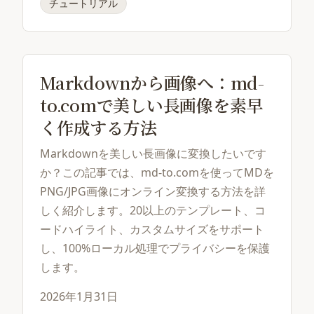
チュートリアル
Markdownから画像へ：md-
to.comで美しい長画像を素早
く作成する方法
Markdownを美しい長画像に変換したいです
か？この記事では、md-to.comを使ってMDを
PNG/JPG画像にオンライン変換する方法を詳
しく紹介します。20以上のテンプレート、コ
ードハイライト、カスタムサイズをサポート
し、100%ローカル処理でプライバシーを保護
します。
2026年1月31日