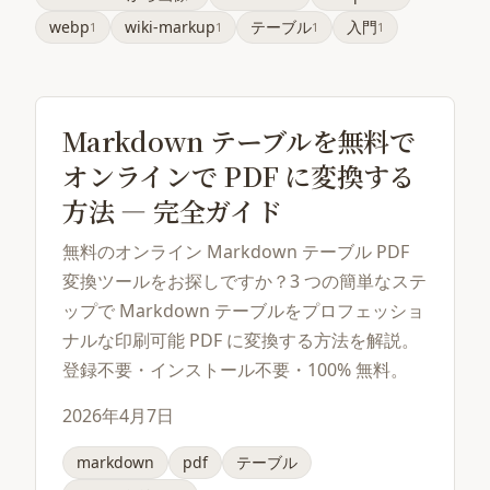
webp
wiki-markup
テーブル
入門
1
1
1
1
Markdown テーブルを無料で
オンラインで PDF に変換する
方法 — 完全ガイド
無料のオンライン Markdown テーブル PDF
変換ツールをお探しですか？3 つの簡単なステ
ップで Markdown テーブルをプロフェッショ
ナルな印刷可能 PDF に変換する方法を解説。
登録不要・インストール不要・100% 無料。
2026年4月7日
markdown
pdf
テーブル