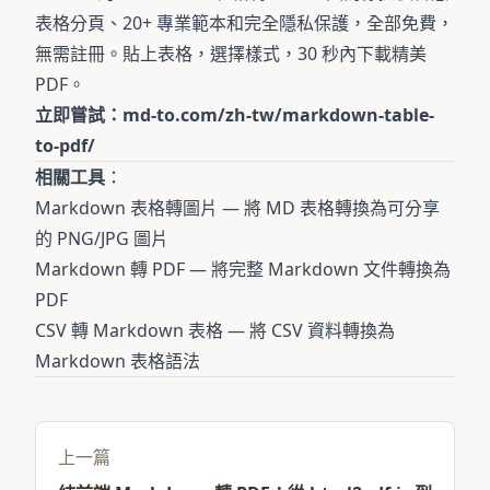
表格分頁、20+ 專業範本和完全隱私保護，全部免費，
無需註冊。貼上表格，選擇樣式，30 秒內下載精美
PDF。
立即嘗試：
md-to.com/zh-tw/markdown-table-
to-pdf/
相關工具
：
Markdown 表格轉圖片
— 將 MD 表格轉換為可分享
的 PNG/JPG 圖片
Markdown 轉 PDF
— 將完整 Markdown 文件轉換為
PDF
CSV 轉 Markdown 表格
— 將 CSV 資料轉換為
Markdown 表格語法
上一篇