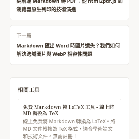
純前端 Markdown 轉 PDF：從 html2pdf.js 到
瀏覽器原生列印的技術演進
下一篇
Markdown 匯出 Word 時圖片遺失？我們如何
解決跨域圖片與 WebP 相容性問題
相關工具
免費 Markdown 轉 LaTeX 工具 - 線上將
MD 轉換為 TeX
線上免費將 Markdown 轉換為 LaTeX。將
MD 文件轉換為 TeX 格式，適合學術論文
和技術文件。無需註冊！