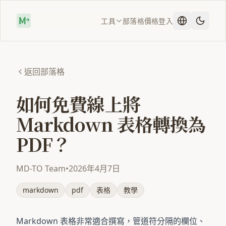
工具
部落格
價格
登入
返回部落格
如何免費線上將
Markdown 表格轉換為
PDF？
MD-TO Team
•
2026年4月7日
markdown
pdf
表格
教學
Markdown 表格非常適合撰寫，管道符分隔的欄位、