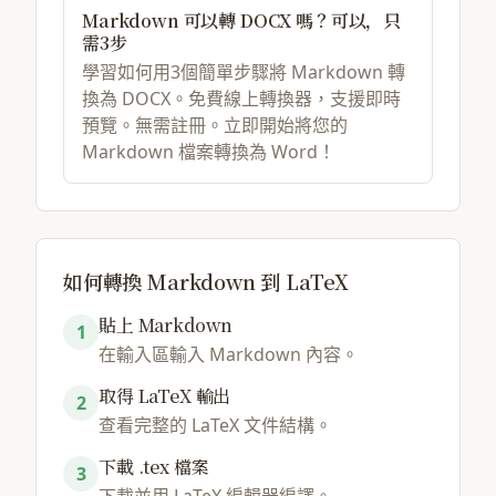
Markdown 可以轉 DOCX 嗎？可以，只
需3步
學習如何用3個簡單步驟將 Markdown 轉
換為 DOCX。免費線上轉換器，支援即時
預覽。無需註冊。立即開始將您的
Markdown 檔案轉換為 Word！
如何轉換 Markdown 到 LaTeX
貼上 Markdown
1
在輸入區輸入 Markdown 內容。
取得 LaTeX 輸出
2
查看完整的 LaTeX 文件結構。
下載 .tex 檔案
3