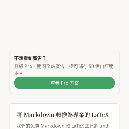
不想看到廣告？
升級 Pro，關閉全站廣告，還可儲存 50 個自訂範
本。
查看 Pro 方案
將 Markdown 轉換為專業的 LaTeX
我們的免費 Markdown 轉 LaTeX 工具將 .md