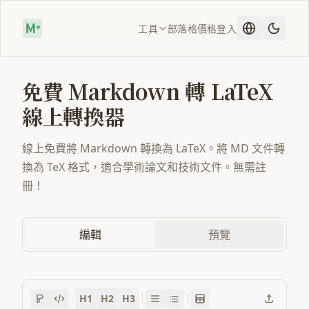
工具
部落格
價格
登入
免費 Markdown 轉 LaTeX
線上轉換器
線上免費將 Markdown 轉換為 LaTeX。將 MD 文件轉
換為 TeX 格式，適合學術論文和技術文件。無需註
冊！
編輯
預覽
H1
H2
H3