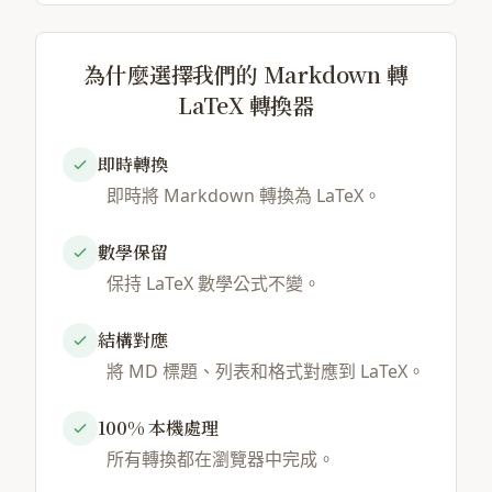
為什麼選擇我們的 Markdown 轉
LaTeX 轉換器
即時轉換
即時將 Markdown 轉換為 LaTeX。
數學保留
保持 LaTeX 數學公式不變。
結構對應
將 MD 標題、列表和格式對應到 LaTeX。
100% 本機處理
所有轉換都在瀏覽器中完成。