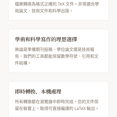
檔案轉換為格式正確的 TeX 文件。非常適合學
術論文、技術文件和科學出版。
學術和科學寫作的理想選擇
無論是準備期刊投稿、學位論文還是技術報
告，我們的工具都能保留數學符號、引用和文
件結構。
即時轉換，本機處理
所有轉換都在瀏覽器中即時完成。您的文件保
留在裝置上。取得可直接編譯的 LaTeX 輸出。