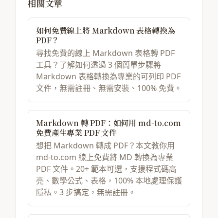
相關文章
如何免費線上將 Markdown 表格轉換為
PDF？
尋找免費的線上 Markdown 表格轉 PDF
工具？了解如何透過 3 個簡單步驟將
Markdown 表格轉換為專業的可列印 PDF
文件，無需註冊、無需安裝、100% 免費。
Markdown 轉 PDF：如何用 md-to.com
免費產生專業 PDF 文件
想把 Markdown 轉成 PDF？本文教你用
md-to.com 線上免費將 MD 轉換為專業
PDF 文件。20+ 範本可選，支援程式碼高
亮、數學公式、表格，100% 本地處理保護
隱私。3 步搞定，無需註冊。