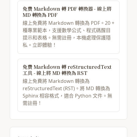
免費 Markdown 轉 PDF 轉換器 - 線上將
MD 轉換為 PDF
線上免費將 Markdown 轉換為 PDF。20 +
種專業範本，支援數學公式、程式碼醒目
提示和表格。無需註冊，本機處理保護隱
私。立即體驗！
免費 Markdown 轉 reStructuredText
工具 - 線上將 MD 轉換為 RST
線上免費將 Markdown 轉換為
reStructuredText (RST)。將 MD 轉換為
Sphinx 相容格式，適合 Python 文件。無
需註冊！