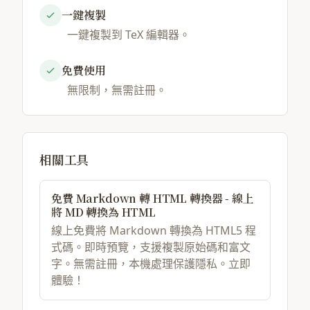
一鍵複製
一鍵複製到 TeX 編輯器。
免費使用
無限制，無需註冊。
相關工具
免費 Markdown 轉 HTML 轉換器 - 線上
將 MD 轉換為 HTML
線上免費將 Markdown 轉換為 HTML5 程
式碼。即時預覽，支援複製原始碼和富文
字。無需註冊，本機處理保護隱私。立即
體驗！