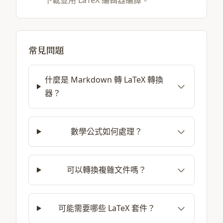
下載並用 LaTeX 編輯器編譯。
常見問題
什麼是 Markdown 轉 LaTeX 轉換
器？
數學公式如何處理？
可以轉換複雜文件嗎？
可能需要哪些 LaTeX 套件？