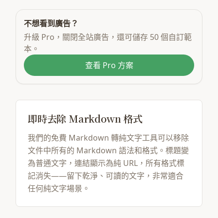
不想看到廣告？
升級 Pro，關閉全站廣告，還可儲存 50 個自訂範
本。
查看 Pro 方案
即時去除 Markdown 格式
我們的免費 Markdown 轉純文字工具可以移除
文件中所有的 Markdown 語法和格式。標題變
為普通文字，連結顯示為純 URL，所有格式標
記消失——留下乾淨、可讀的文字，非常適合
任何純文字場景。