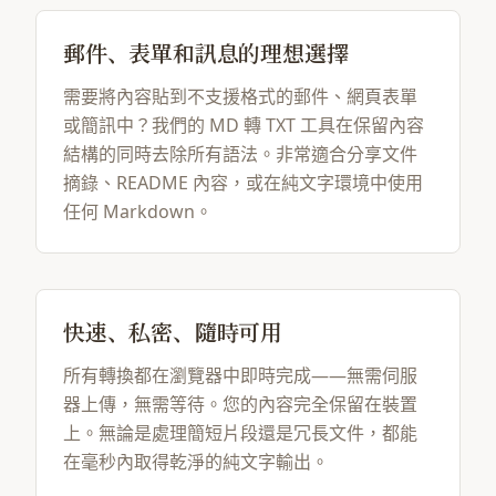
郵件、表單和訊息的理想選擇
需要將內容貼到不支援格式的郵件、網頁表單
或簡訊中？我們的 MD 轉 TXT 工具在保留內容
結構的同時去除所有語法。非常適合分享文件
摘錄、README 內容，或在純文字環境中使用
任何 Markdown。
快速、私密、隨時可用
所有轉換都在瀏覽器中即時完成——無需伺服
器上傳，無需等待。您的內容完全保留在裝置
上。無論是處理簡短片段還是冗長文件，都能
在毫秒內取得乾淨的純文字輸出。