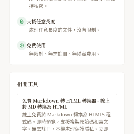
持私密。
支援任意長度
處理任意長度的文件，沒有限制。
免費使用
無限制、無需註冊、無隱藏費用。
相關工具
免費 Markdown 轉 HTML 轉換器 - 線上
將 MD 轉換為 HTML
線上免費將 Markdown 轉換為 HTML5 程
式碼。即時預覽，支援複製原始碼和富文
字。無需註冊，本機處理保護隱私。立即