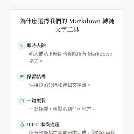
為什麼選擇我們的 Markdown 轉純
文字工具
即時去除
輸入或貼上時即時移除所有 Markdown
格式。
保留結構
保持段落分隔和邏輯文字流。
一鍵複製
一鍵複製，輕鬆貼到任何地方。
100% 本機處理
所有轉換都在瀏覽器中完成，您的內容保