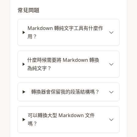
常見問題
Markdown 轉純文字工具有什麼作
用？
什麼時候需要將 Markdown 轉換
為純文字？
轉換器會保留我的段落結構嗎？
可以轉換大型 Markdown 文件
嗎？