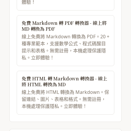
體驗！
免費 Markdown 轉 PDF 轉換器 - 線上將
MD 轉換為 PDF
線上免費將 Markdown 轉換為 PDF。20 +
種專業範本，支援數學公式、程式碼醒目
提示和表格。無需註冊，本機處理保護隱
私。立即體驗！
免費 HTML 轉 Markdown 轉換器 - 線上
將 HTML 轉換為 MD
線上免費將 HTML 轉換為 Markdown。保
留連結、圖片、表格和格式。無需註冊，
本機處理保護隱私。立即體驗！