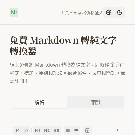
工具
部落格
價格
登入
免費 Markdown 轉純文字
轉換器
線上免費將 Markdown 轉換為純文字。即時移除所有
格式、標題、連結和語法。適合郵件、表單和簡訊。無
需註冊！
編輯
預覽
H1
H2
H3