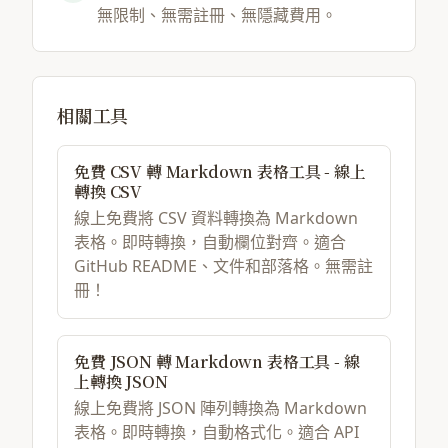
無限制、無需註冊、無隱藏費用。
相關工具
免費 CSV 轉 Markdown 表格工具 - 線上
轉換 CSV
線上免費將 CSV 資料轉換為 Markdown
表格。即時轉換，自動欄位對齊。適合
GitHub README、文件和部落格。無需註
冊！
免費 JSON 轉 Markdown 表格工具 - 線
上轉換 JSON
線上免費將 JSON 陣列轉換為 Markdown
表格。即時轉換，自動格式化。適合 API