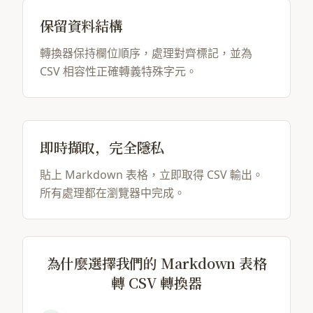
保留資料結構
轉換器保持欄位順序，處理對齊標記，並為
CSV 相容性正確轉義特殊字元。
即時擷取，完全隱私
貼上 Markdown 表格，立即取得 CSV 輸出。
所有處理都在瀏覽器中完成。
為什麼選擇我們的 Markdown 表格
轉 CSV 轉換器