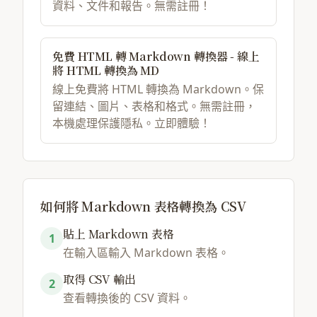
資料、文件和報告。無需註冊！
免費 HTML 轉 Markdown 轉換器 - 線上
將 HTML 轉換為 MD
線上免費將 HTML 轉換為 Markdown。保
留連結、圖片、表格和格式。無需註冊，
本機處理保護隱私。立即體驗！
如何將 Markdown 表格轉換為 CSV
貼上 Markdown 表格
1
在輸入區輸入 Markdown 表格。
取得 CSV 輸出
2
查看轉換後的 CSV 資料。