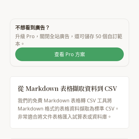
不想看到廣告？
升級 Pro，關閉全站廣告，還可儲存 50 個自訂範
本。
查看 Pro 方案
從 Markdown 表格擷取資料到 CSV
我們的免費 Markdown 表格轉 CSV 工具將
Markdown 格式的表格資料擷取為標準 CSV。
非常適合將文件表格匯入試算表或資料庫。