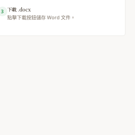
下載 .docx
3
點擊下載按鈕儲存 Word 文件。