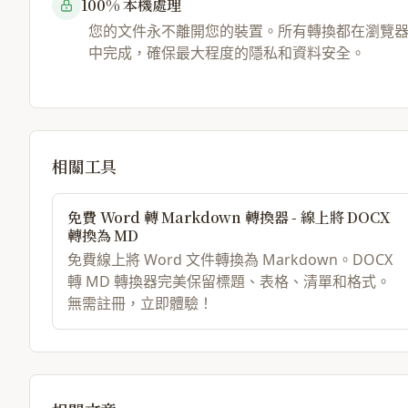
100% 本機處理
您的文件永不離開您的裝置。所有轉換都在瀏覽
中完成，確保最大程度的隱私和資料安全。
相關工具
免費 Word 轉 Markdown 轉換器 - 線上將 DOCX
轉換為 MD
免費線上將 Word 文件轉換為 Markdown。DOCX
轉 MD 轉換器完美保留標題、表格、清單和格式。
無需註冊，立即體驗！