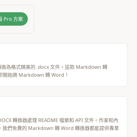
 Pro 方案
換為格式精美的 .docx 文件。這款 Markdown 轉
 Markdown 轉 Word！
X 轉換器處理 README 檔案和 API 文件。作家和內
們免費的 Markdown 轉 Word 轉換器都能提供專業