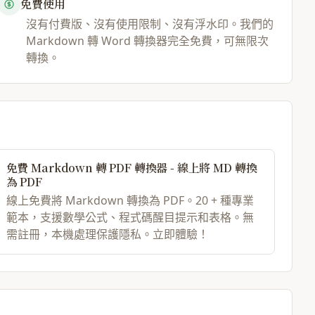
免費使用
沒有付費版、沒有使用限制、沒有浮水印。我們的
Markdown 轉 Word 轉換器完全免費，可無限次
轉換。
免費 Markdown 轉 PDF 轉換器 - 線上將 MD 轉換
為 PDF
線上免費將 Markdown 轉換為 PDF。20 + 種專業
範本，支援數學公式、程式碼醒目提示和表格。無
需註冊，本機處理保護隱私。立即體驗！