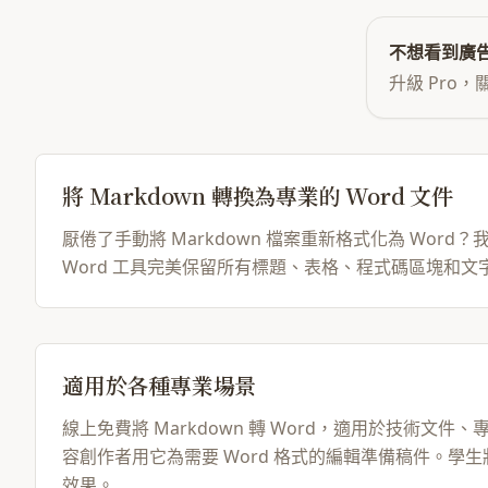
不想看到廣
升級 Pro
將 Markdown 轉換為專業的 Word 文件
厭倦了手動將 Markdown 檔案重新格式化為 Word？我們
Word 工具完美保留所有標題、表格、程式碼區塊和文字格
適用於各種專業場景
線上免費將 Markdown 轉 Word，適用於技術文件
容創作者用它為需要 Word 格式的編輯準備稿件。學生將 
效果。