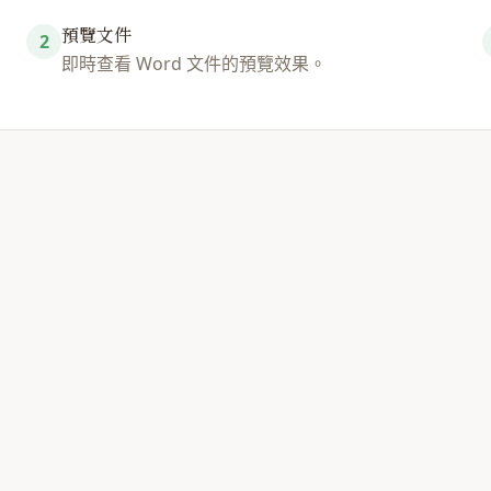
預覽文件
2
即時查看 Word 文件的預覽效果。