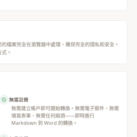
本。您的檔案完全在瀏覽器中處理，確保完全的隱私和安全。
方式。
無需註冊
無需建立帳戶即可開始轉換。無需電子郵件、無需
填寫表單、無需任何麻煩——即時進行
Markdown 到 Word 的轉換。