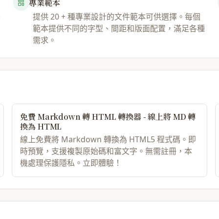
專業範本
器
提供 20 + 種專業設計的文件範本可供選擇。每個
範本提供不同的字型、間距和版面配置，滿足各種
需求。
免費 Markdown 轉 HTML 轉換器 - 線上將 MD 轉
換為 HTML
線上免費將 Markdown 轉換為 HTML5 程式碼。即
時預覽，支援複製原始碼和富文字。無需註冊，本
機處理保護隱私。立即體驗！