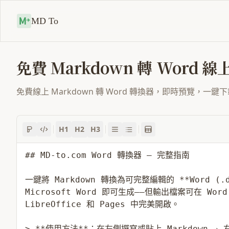
MD To
免費 Markdown 轉 Word 
免費線上 Markdown 轉 Word 轉換器，即時預覽，
H1
H2
H3