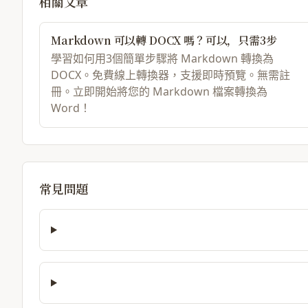
相關文章
Markdown 可以轉 DOCX 嗎？可以，只需3步
學習如何用3個簡單步驟將 Markdown 轉換為
DOCX。免費線上轉換器，支援即時預覽。無需註
冊。立即開始將您的 Markdown 檔案轉換為
Word！
常見問題