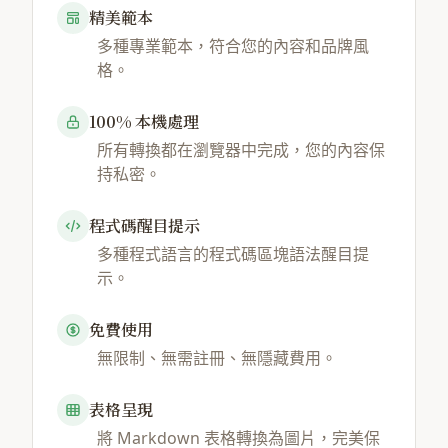
精美範本
多種專業範本，符合您的內容和品牌風
格。
100% 本機處理
所有轉換都在瀏覽器中完成，您的內容保
持私密。
程式碼醒目提示
多種程式語言的程式碼區塊語法醒目提
示。
免費使用
無限制、無需註冊、無隱藏費用。
表格呈現
將 Markdown 表格轉換為圖片，完美保