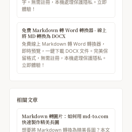
字。無需註冊，本機處理保護隱私。立即
體驗！
免費 Markdown 轉 Word 轉換器 - 線上
將 MD 轉換為 DOCX
免費線上 Markdown 轉 Word 轉換器，
即時預覽，一鍵下載 DOCX 文件。完美保
留格式，無需註冊，本機處理保護隱私。
立即體驗！
相關文章
Markdown 轉圖片：如何用 md-to.com
快速製作精美長圖
想要將 Markdown 轉換為精美長圖？本文