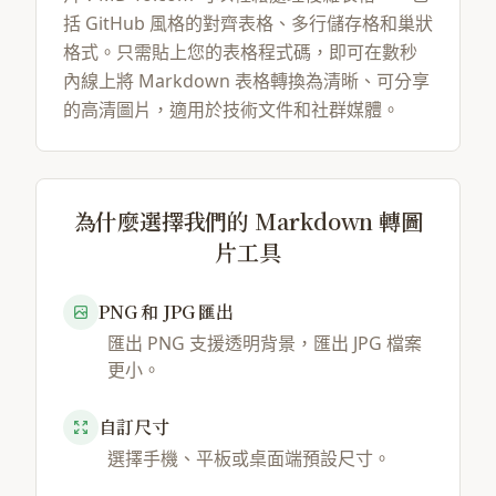
括 GitHub 風格的對齊表格、多行儲存格和巢狀
格式。只需貼上您的表格程式碼，即可在數秒
內線上將 Markdown 表格轉換為清晰、可分享
的高清圖片，適用於技術文件和社群媒體。
為什麼選擇我們的 Markdown 轉圖
片工具
PNG 和 JPG 匯出
匯出 PNG 支援透明背景，匯出 JPG 檔案
更小。
自訂尺寸
選擇手機、平板或桌面端預設尺寸。