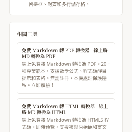
留邊框、對齊和多行儲存格。
相關工具
免費 Markdown 轉 PDF 轉換器 - 線上將
MD 轉換為 PDF
線上免費將 Markdown 轉換為 PDF。20 +
種專業範本，支援數學公式、程式碼醒目
提示和表格。無需註冊，本機處理保護隱
私。立即體驗！
免費 Markdown 轉 HTML 轉換器 - 線上
將 MD 轉換為 HTML
線上免費將 Markdown 轉換為 HTML5 程
式碼。即時預覽，支援複製原始碼和富文