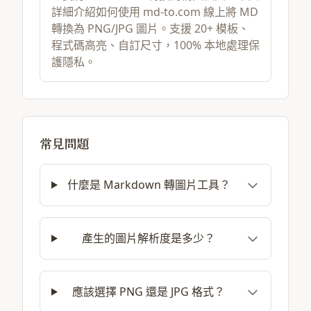
詳細介紹如何使用 md-to.com 線上將 MD
轉換為 PNG/JPG 圖片。支援 20+ 模板、
程式碼高亮、自訂尺寸，100% 本地處理保
護隱私。
常見問題
什麼是 Markdown 轉圖片工具？
產生的圖片解析度是多少？
應該選擇 PNG 還是 JPG 格式？