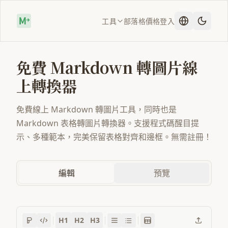
工具
部落格
價格
登入
免費 Markdown 轉圖片線
上轉換器
免費線上 Markdown 轉圖片工具，同時也是
Markdown 表格轉圖片轉換器。支援程式碼醒目提
示、多種範本，完美保留表格對齊和邊框。無需註冊！
編輯
預覽
H1
H2
H3