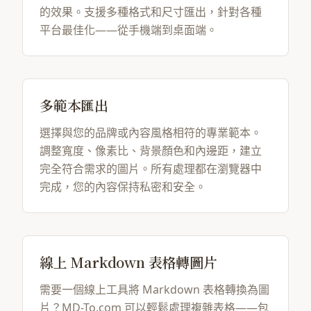
的效果。支援多種格式和尺寸匯出，針對各種
平台最佳化——從手機端到桌面端。
多範本匯出
選擇與您的品牌或內容風格相符的專業範本。
調整寬度、像素比、背景顏色和內邊距，建立
完全符合需求的圖片。所有處理都在瀏覽器中
完成，您的內容保持私密和安全。
線上 Markdown 表格轉圖片
需要一個線上工具將 Markdown 表格轉換為圖
片？MD-To.com 可以輕鬆處理複雜表格——包