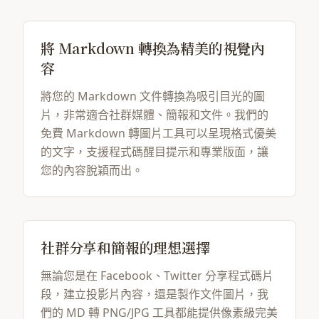
將 Markdown 轉換為精美的視覺內
容
將您的 Markdown 文件轉換為吸引目光的圖
片，非常適合社群媒體、簡報和文件。我們的
免費 Markdown 轉圖片工具可以呈現格式優美
的文字，支援程式碼醒目提示和專業版面，讓
您的內容脫穎而出。
社群分享和簡報的理想選擇
無論您是在 Facebook、Twitter 分享程式碼片
段，建立投影片內容，還是製作文件圖片，我
們的 MD 轉 PNG/JPG 工具都能提供像素級完美