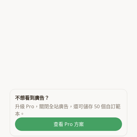
不想看到廣告？
升級 Pro，關閉全站廣告，還可儲存 50 個自訂範
本。
查看 Pro 方案