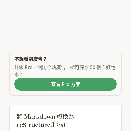
不想看到廣告？
升級 Pro，關閉全站廣告，還可儲存 50 個自訂範
本。
查看 Pro 方案
將 Markdown 轉換為
reStructuredText