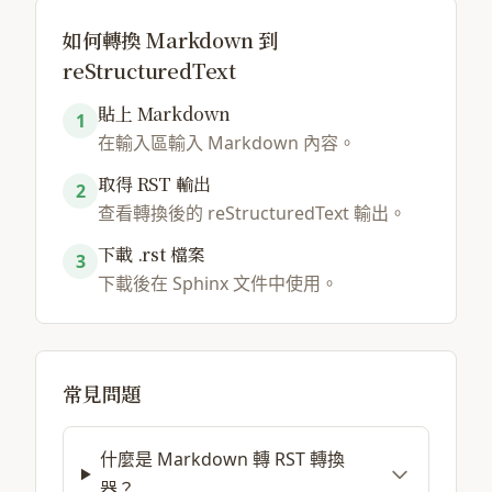
如何轉換 Markdown 到
reStructuredText
貼上 Markdown
1
在輸入區輸入 Markdown 內容。
取得 RST 輸出
2
查看轉換後的 reStructuredText 輸出。
下載 .rst 檔案
3
下載後在 Sphinx 文件中使用。
常見問題
什麼是 Markdown 轉 RST 轉換
器？