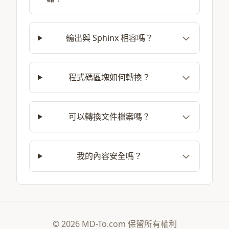
輸出與 Sphinx 相容嗎？
程式碼區塊如何轉換？
可以轉換文件檔案嗎？
我的內容安全嗎？
© 2026 MD-To.com 保留所有權利