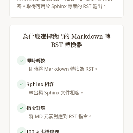
密。取得可用於 Sphinx 專案的 RST 輸出。
為什麼選擇我們的 Markdown 轉
RST 轉換器
即時轉換
即時將 Markdown 轉換為 RST。
Sphinx 相容
輸出與 Sphinx 文件相容。
指令對應
將 MD 元素對應到 RST 指令。
100% 本機處理