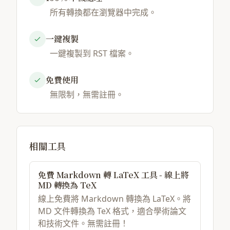
所有轉換都在瀏覽器中完成。
一鍵複製
一鍵複製到 RST 檔案。
免費使用
無限制，無需註冊。
相關工具
免費 Markdown 轉 LaTeX 工具 - 線上將
MD 轉換為 TeX
線上免費將 Markdown 轉換為 LaTeX。將
MD 文件轉換為 TeX 格式，適合學術論文
和技術文件。無需註冊！