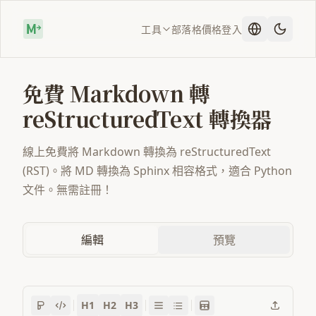
工具
部落格
價格
登入
免費 Markdown 轉
reStructuredText 轉換器
線上免費將 Markdown 轉換為 reStructuredText
(RST)。將 MD 轉換為 Sphinx 相容格式，適合 Python
文件。無需註冊！
編輯
預覽
H1
H2
H3