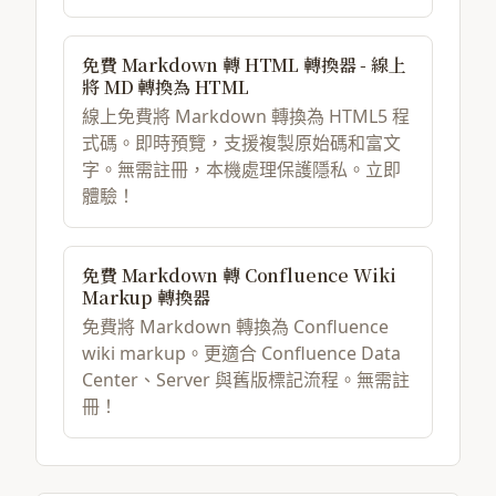
免費 Markdown 轉 HTML 轉換器 - 線上
將 MD 轉換為 HTML
線上免費將 Markdown 轉換為 HTML5 程
式碼。即時預覽，支援複製原始碼和富文
字。無需註冊，本機處理保護隱私。立即
體驗！
免費 Markdown 轉 Confluence Wiki
Markup 轉換器
免費將 Markdown 轉換為 Confluence
wiki markup。更適合 Confluence Data
Center、Server 與舊版標記流程。無需註
冊！