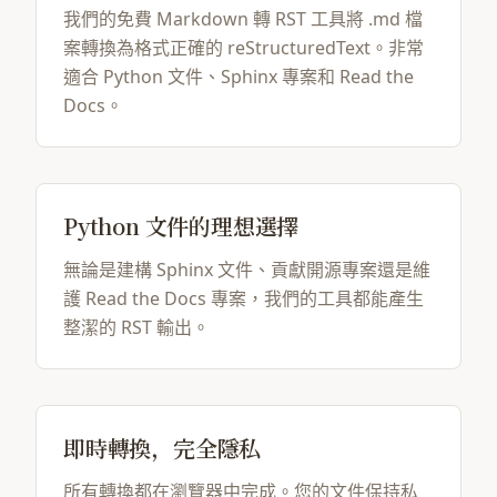
我們的免費 Markdown 轉 RST 工具將 .md 檔
案轉換為格式正確的 reStructuredText。非常
適合 Python 文件、Sphinx 專案和 Read the
Docs。
Python 文件的理想選擇
無論是建構 Sphinx 文件、貢獻開源專案還是維
護 Read the Docs 專案，我們的工具都能產生
整潔的 RST 輸出。
即時轉換，完全隱私
所有轉換都在瀏覽器中完成。您的文件保持私