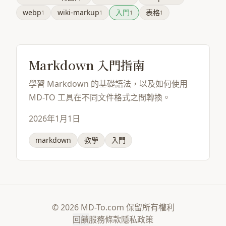
webp
wiki-markup
入門
表格
1
1
1
1
Markdown 入門指南
學習 Markdown 的基礎語法，以及如何使用
MD-TO 工具在不同文件格式之間轉換。
2026年1月1日
markdown
教學
入門
© 2026 MD-To.com 保留所有權利
回饋
服務條款
隱私政策